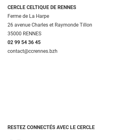
CERCLE CELTIQUE DE RENNES
Ferme de La Harpe
26 avenue Charles et Raymonde Tillon
35000 RENNES
02 99 54 36 45
contact@ccrennes.bzh
RESTEZ CONNECTÉS AVEC LE CERCLE