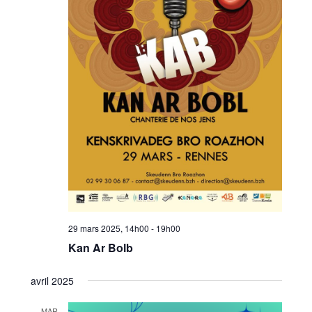
29 mars 2025, 14h00
-
19h00
Kan Ar Bolb
avril 2025
MAR