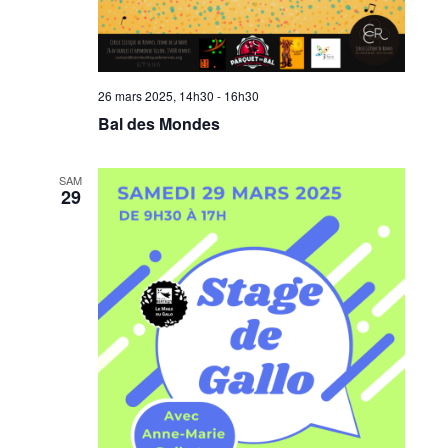
26 mars 2025, 14h30
-
16h30
Bal des Mondes
SAM
29