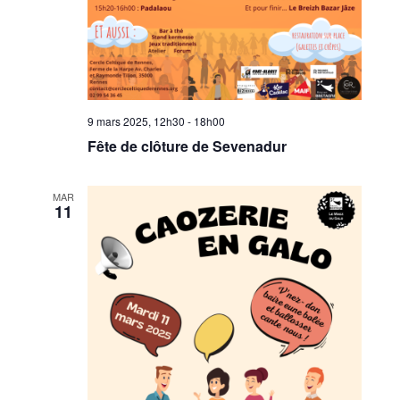
9 mars 2025, 12h30
-
18h00
Fête de clôture de Sevenadur
MAR
11