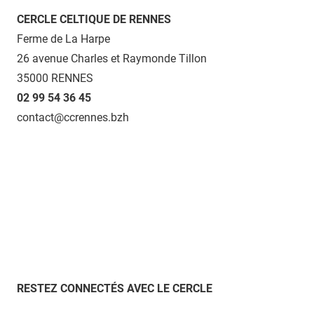
CERCLE CELTIQUE DE RENNES
Ferme de La Harpe
26 avenue Charles et Raymonde Tillon
35000 RENNES
02 99 54 36 45
contact@ccrennes.bzh
RESTEZ CONNECTÉS AVEC LE CERCLE