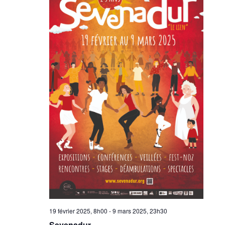
19 février 2025, 8h00
-
9 mars 2025, 23h30
Sevenadur