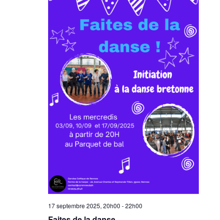
17 septembre 2025, 20h00
-
22h00
Faites de la danse