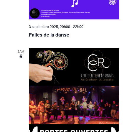
3 septembre 2025, 20h00
-
22h00
Faites de la danse
SAM
6