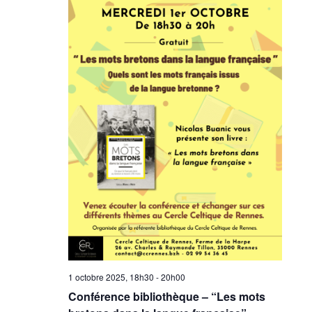
1 octobre 2025, 18h30
-
20h00
Conférence bibliothèque – “Les mots