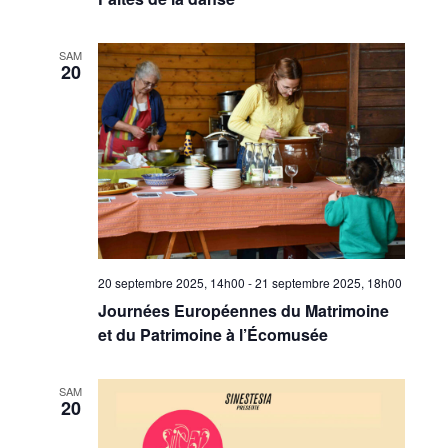
SAM
20
20 septembre 2025, 14h00
-
21 septembre 2025, 18h00
Journées Européennes du Matrimoine
et du Patrimoine à l’Écomusée
SAM
20