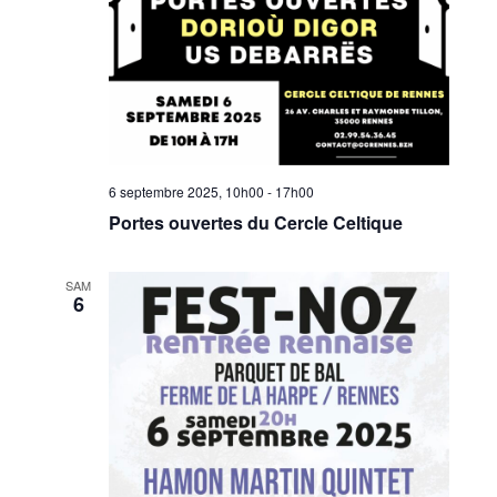
6 septembre 2025, 10h00
-
17h00
Portes ouvertes du Cercle Celtique
SAM
6