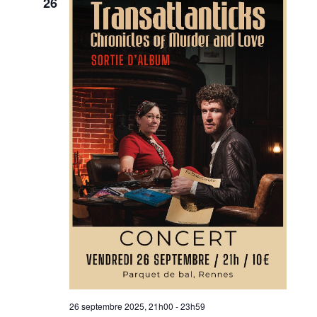
26
26 septembre 2025, 21h00
-
23h59