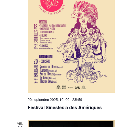
20 septembre 2025, 19h00
-
23h59
Festival Sinestesia des Amériques
VEN