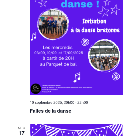
10 septembre 2025, 20h00
-
22h00
Faites de la danse
MER
17