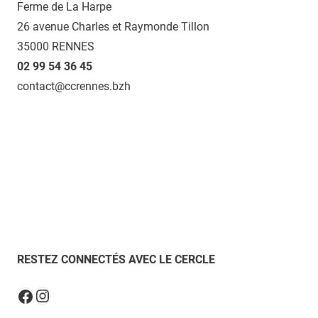
Ferme de La Harpe
26 avenue Charles et Raymonde Tillon
35000 RENNES
02 99 54 36 45
contact@ccrennes.bzh
RESTEZ CONNECTÉS AVEC LE CERCLE
Instagram
Facebook