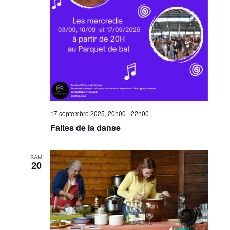
17 septembre 2025, 20h00
-
22h00
Faites de la danse
SAM
20