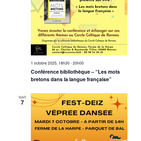
1 octobre 2025, 18h30
-
20h00
Conférence bibliothèque – “Les mots
bretons dans la langue française”
MAR
7