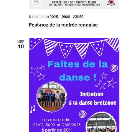
6 septembre 2025, 19h00
-
23h59
Fest-noz de la rentrée rennaise
MER
10