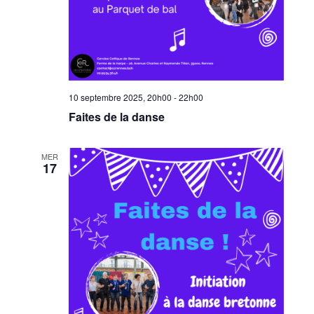
10 septembre 2025, 20h00
-
22h00
Faites de la danse
MER
17