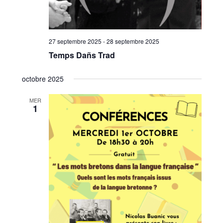
27 septembre 2025
-
28 septembre 2025
Temps Dañs Trad
octobre 2025
MER
1