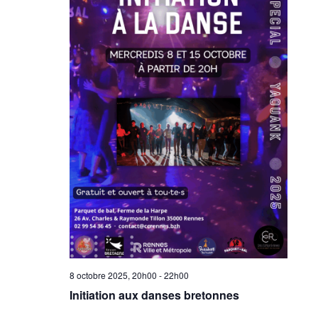
8 octobre 2025, 20h00
-
22h00
Initiation aux danses bretonnes