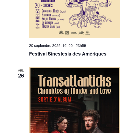
20 septembre 2025, 19h00
-
23h59
Festival Sinestesia des Amériques
VEN
26