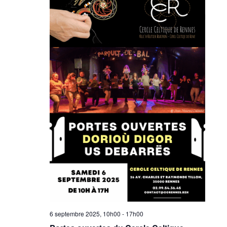
6 septembre 2025, 10h00
-
17h00