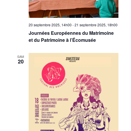
20 septembre 2025, 14h00
-
21 septembre 2025, 18h00
Journées Européennes du Matrimoine
et du Patrimoine à l’Écomusée
SAM
20