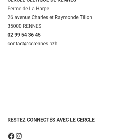
Ferme de La Harpe
26 avenue Charles et Raymonde Tillon
35000 RENNES
02 99 54 36 45
contact@ccrennes.bzh
RESTEZ CONNECTÉS AVEC LE CERCLE
Instagram
Facebook