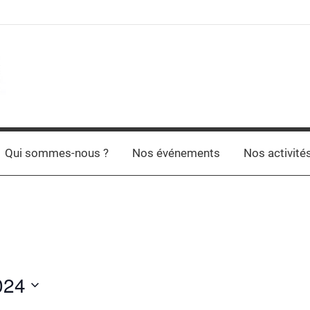
Qui sommes-nous ?
Nos événements
Nos activité
024