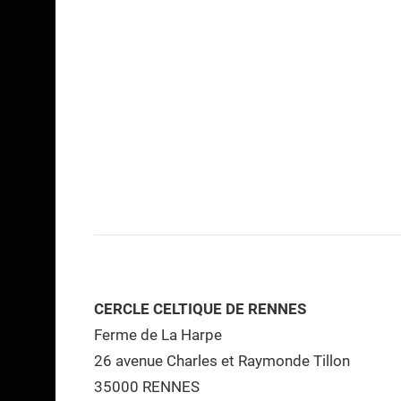
CERCLE CELTIQUE DE RENNES
Ferme de La Harpe
26 avenue Charles et Raymonde Tillon
35000 RENNES