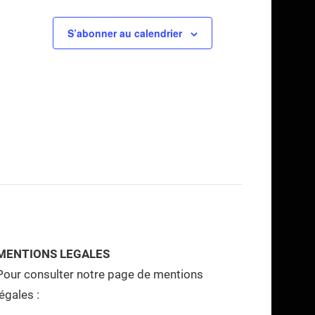
S’abonner au calendrier
MENTIONS LEGALES
Pour consulter notre page de mentions
légales :