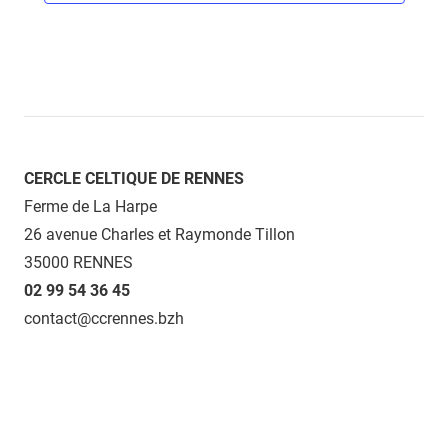
CERCLE CELTIQUE DE RENNES
Ferme de La Harpe
26 avenue Charles et Raymonde Tillon
35000 RENNES
02 99 54 36 45
contact@ccrennes.bzh