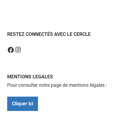
RESTEZ CONNECTÉS AVEC LE CERCLE
Instagram
Facebook
MENTIONS LEGALES
Pour consulter notre page de mentions légales :
Cliquer ici