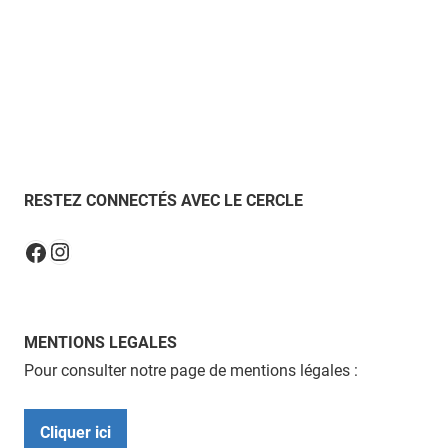
RESTEZ CONNECTÉS AVEC LE CERCLE
Instagram
Facebook
MENTIONS LEGALES
Pour consulter notre page de mentions légales :
Cliquer ici