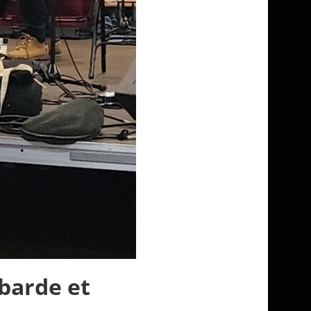
barde et