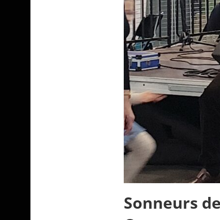
Sonneurs de