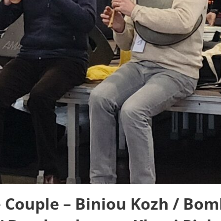
 Couple – Biniou Kozh / Bom