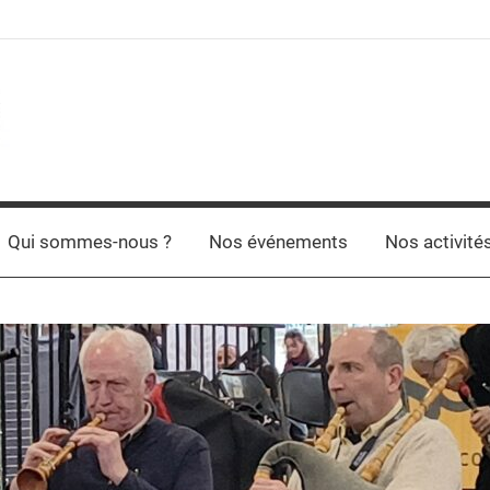
Qui sommes-nous ?
Nos événements
Nos activité