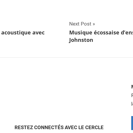
Next Post
 acoustique avec
Musique écossaise d’e
Johnston
RESTEZ CONNECTÉS AVEC LE CERCLE