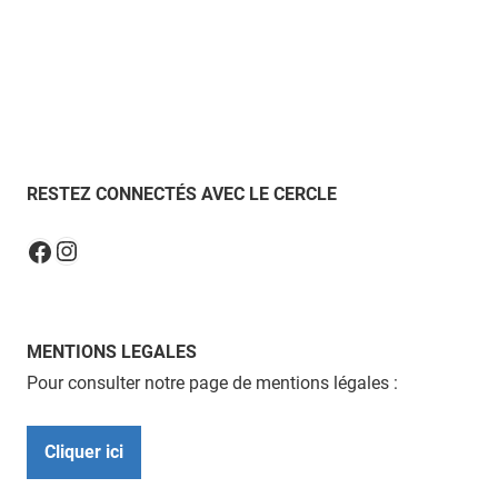
RESTEZ CONNECTÉS AVEC LE CERCLE
Instagram
Facebook
MENTIONS LEGALES
Pour consulter notre page de mentions légales :
Cliquer ici