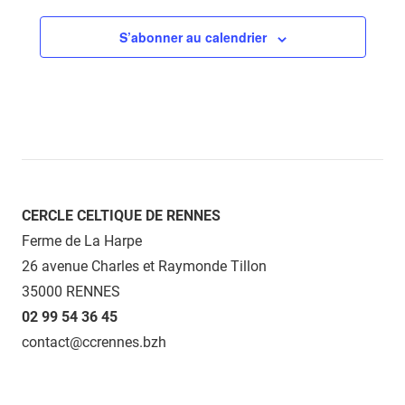
S’abonner au calendrier
CERCLE CELTIQUE DE RENNES
Ferme de La Harpe
26 avenue Charles et Raymonde Tillon
35000 RENNES
02 99 54 36 45
contact@ccrennes.bzh