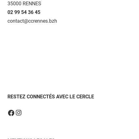
35000 RENNES
02 99 54 36 45
contact@ccrennes.bzh
RESTEZ CONNECTÉS AVEC LE CERCLE
Instagram
Facebook