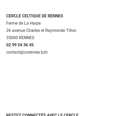
CERCLE CELTIQUE DE RENNES
Ferme de La Harpe
26 avenue Charles et Raymonde Tillon
35000 RENNES
02 99 54 36 45
contact@ccrennes.bzh
RESTEZ CONNECTÉS AVEC LE CERCLE