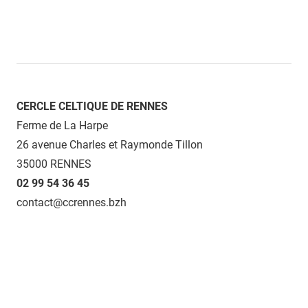
CERCLE CELTIQUE DE RENNES
Ferme de La Harpe
26 avenue Charles et Raymonde Tillon
35000 RENNES
02 99 54 36 45
contact@ccrennes.bzh