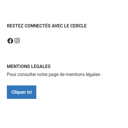
RESTEZ CONNECTÉS AVEC LE CERCLE
Instagram
Facebook
MENTIONS LEGALES
Pour consulter notre page de mentions légales :
Cliquer ici