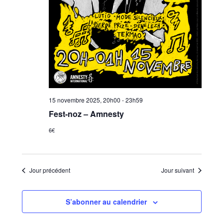
15 novembre 2025, 20h00
-
23h59
Fest-noz – Amnesty
6€
Jour précédent
Jour suivant
S’abonner au calendrier