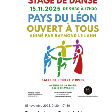
15 novembre 2025, 9h30
-
17h30