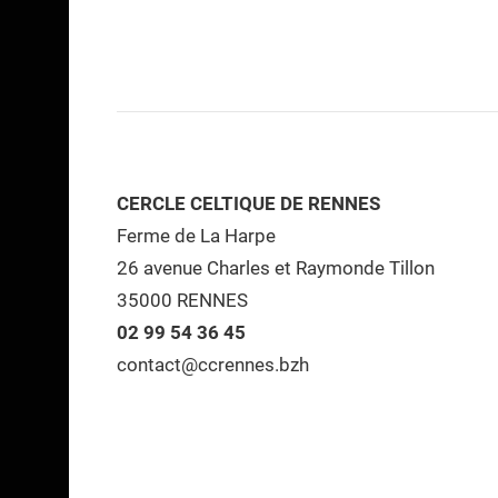
CERCLE CELTIQUE DE RENNES
Ferme de La Harpe
26 avenue Charles et Raymonde Tillon
35000 RENNES
02 99 54 36 45
contact@ccrennes.bzh