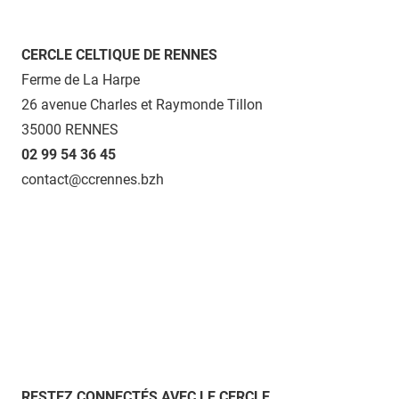
CERCLE CELTIQUE DE RENNES
Ferme de La Harpe
26 avenue Charles et Raymonde Tillon
35000 RENNES
02 99 54 36 45
contact@ccrennes.bzh
RESTEZ CONNECTÉS AVEC LE CERCLE