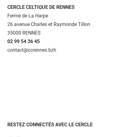
CERCLE CELTIQUE DE RENNES
Ferme de La Harpe
26 avenue Charles et Raymonde Tillon
35000 RENNES
02 99 54 36 45
contact@ccrennes.bzh
RESTEZ CONNECTÉS AVEC LE CERCLE