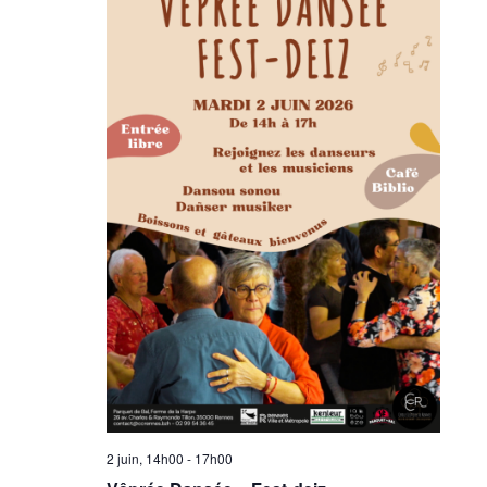
2 juin, 14h00
-
17h00