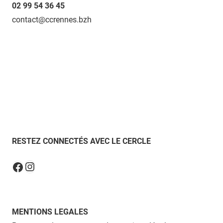
02 99 54 36 45
contact@ccrennes.bzh
RESTEZ CONNECTÉS AVEC LE CERCLE
Instagram
Facebook
MENTIONS LEGALES