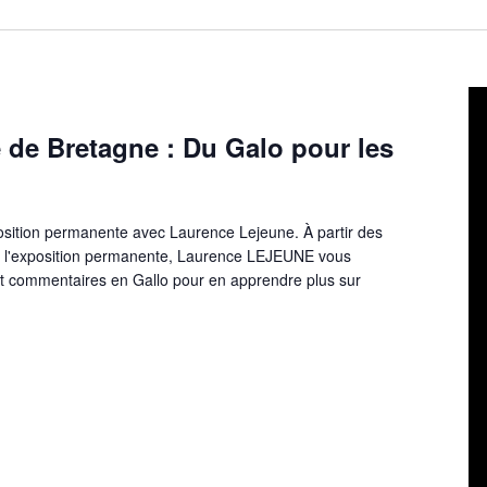
 de Bretagne : Du Galo pour les
xposition permanente avec Laurence Lejeune. À partir des
 l'exposition permanente, Laurence LEJEUNE vous
et commentaires en Gallo pour en apprendre plus sur