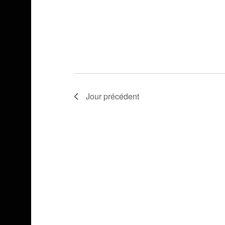
Jour précédent