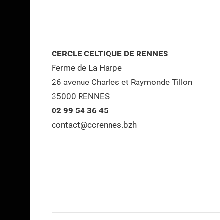
CERCLE CELTIQUE DE RENNES
Ferme de La Harpe
26 avenue Charles et Raymonde Tillon
35000 RENNES
02 99 54 36 45
contact@ccrennes.bzh