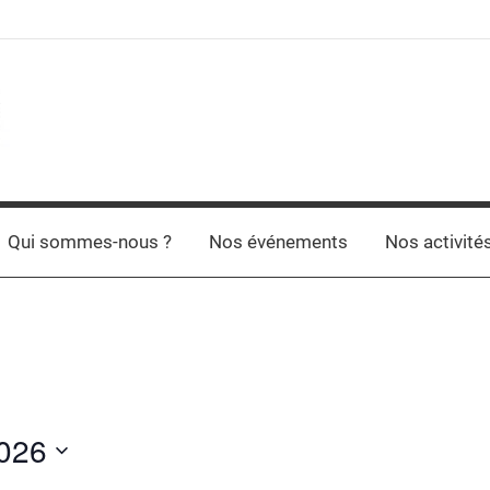
Qui sommes-nous ?
Nos événements
Nos activité
2026