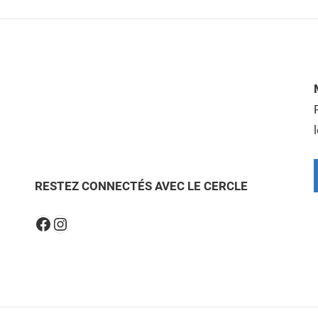
RESTEZ CONNECTÉS AVEC LE CERCLE
Instagram
Facebook