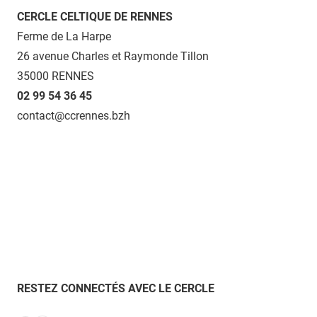
CERCLE CELTIQUE DE RENNES
Ferme de La Harpe
26 avenue Charles et Raymonde Tillon
35000 RENNES
02 99 54 36 45
contact@ccrennes.bzh
RESTEZ CONNECTÉS AVEC LE CERCLE