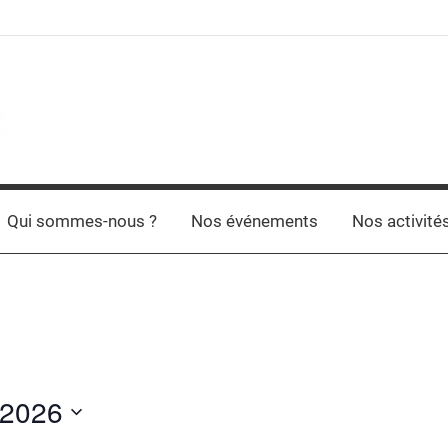
Qui sommes-nous ?
Nos événements
Nos activité
t 2026