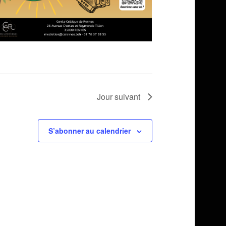
Jour suivant
S’abonner au calendrier