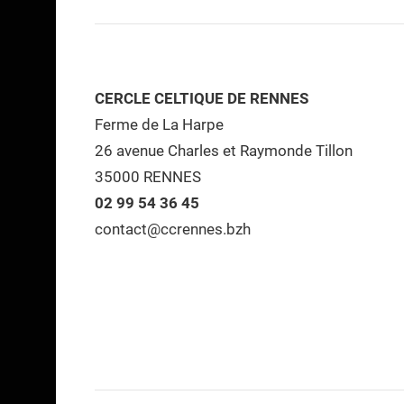
CERCLE CELTIQUE DE RENNES
Ferme de La Harpe
26 avenue Charles et Raymonde Tillon
35000 RENNES
02 99 54 36 45
contact@ccrennes.bzh