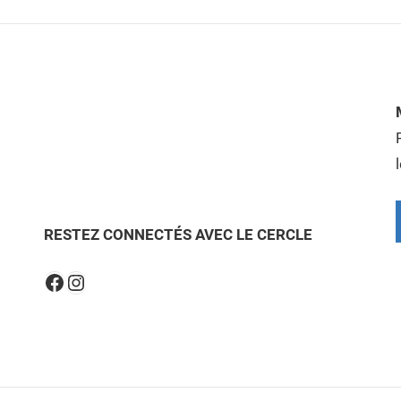
RESTEZ CONNECTÉS AVEC LE CERCLE
Instagram
Facebook