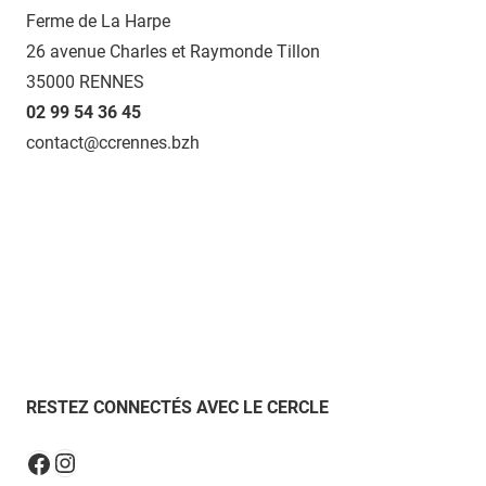
Ferme de La Harpe
26 avenue Charles et Raymonde Tillon
35000 RENNES
02 99 54 36 45
contact@ccrennes.bzh
RESTEZ CONNECTÉS AVEC LE CERCLE
Instagram
Facebook