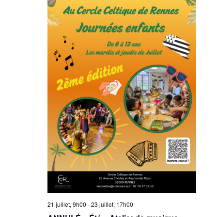
21 juillet, 9h00
-
23 juillet, 17h00