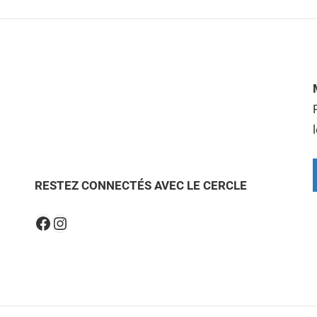
RESTEZ CONNECTÉS AVEC LE CERCLE
Instagram
Facebook