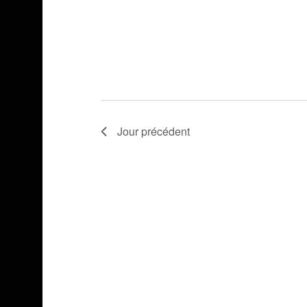
Jour précédent