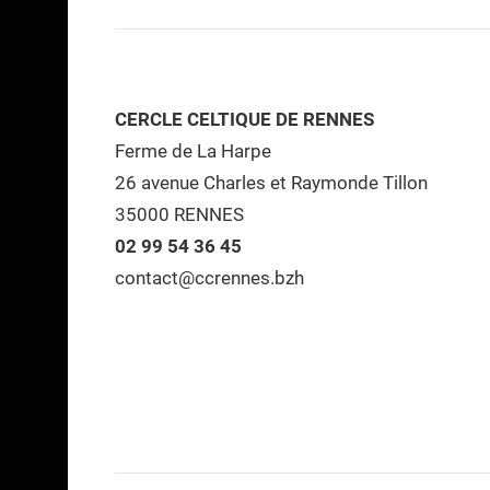
CERCLE CELTIQUE DE RENNES
Ferme de La Harpe
26 avenue Charles et Raymonde Tillon
35000 RENNES
02 99 54 36 45
contact@ccrennes.bzh