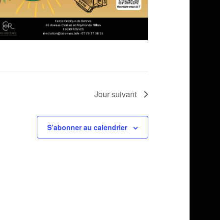
Jour suivant
S’abonner au calendrier