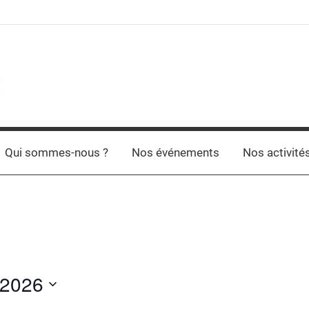
Qui sommes-nous ?
Nos événements
Nos activité
t 2026