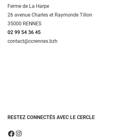
Ferme de La Harpe
26 avenue Charles et Raymonde Tillon
35000 RENNES
02 99 54 36 45
contact@ccrennes.bzh
RESTEZ CONNECTÉS AVEC LE CERCLE
Instagram
Facebook