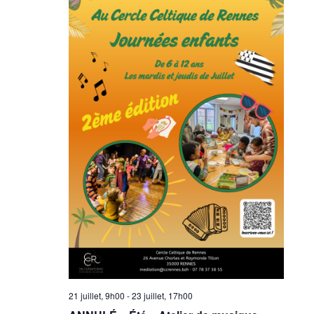
21 juillet, 9h00
-
23 juillet, 17h00