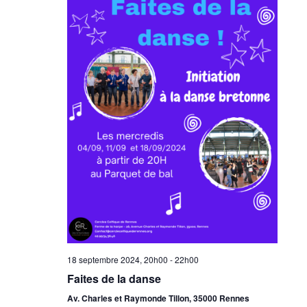
18 septembre 2024, 20h00
-
22h00
Faites de la danse
Av. Charles et Raymonde Tillon, 35000 Rennes