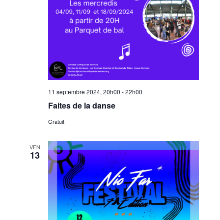
11 septembre 2024, 20h00
-
22h00
Faites de la danse
Gratuit
VEN
13