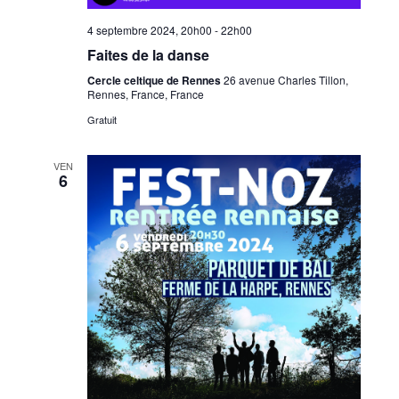
4 septembre 2024, 20h00
-
22h00
Faites de la danse
Cercle celtique de Rennes
26 avenue Charles Tillon,
Rennes, France, France
Gratuit
VEN
6