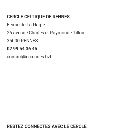
CERCLE CELTIQUE DE RENNES
Ferme de La Harpe
26 avenue Charles et Raymonde Tillon
35000 RENNES
02 99 54 36 45
contact@ccrennes.bzh
RESTEZ CONNECTÉS AVEC LE CERCLE