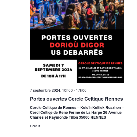
7 septembre 2024, 10h00
-
17h00
Portes ouvertes Cercle Celtique Rennes
Cercle Celtique de Rennes – Kelc’h Keltiek Roazhon –
Cercl Celtiqe de Rene Ferme de La Harpe 26 Avenue
Charles et Raymonde Tillon 35000 RENNES
Gratuit