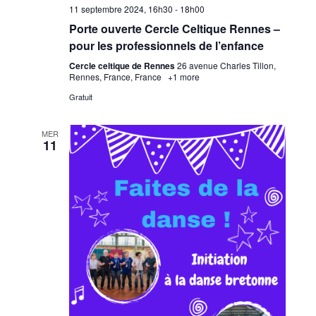
11 septembre 2024, 16h30
-
18h00
Porte ouverte Cercle Celtique Rennes –
pour les professionnels de l’enfance
Cercle celtique de Rennes
26 avenue Charles Tillon,
Rennes, France, France
+1 more
Gratuit
MER
11