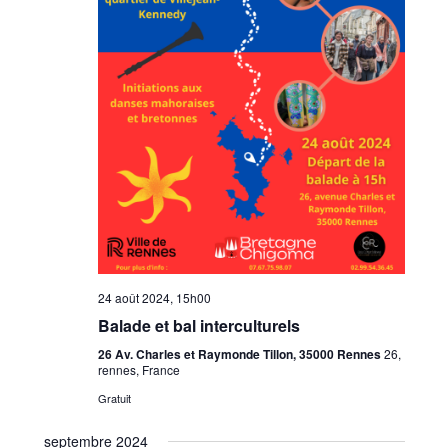
24 août 2024, 15h00
Balade et bal interculturels
26 Av. Charles et Raymonde Tillon, 35000 Rennes
26,
rennes, France
Gratuit
septembre 2024