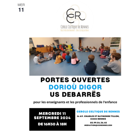
MER
11