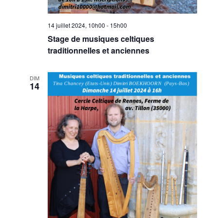
14 juillet 2024, 10h00
-
15h00
Stage de musiques celtiques
traditionnelles et anciennes
DIM
14