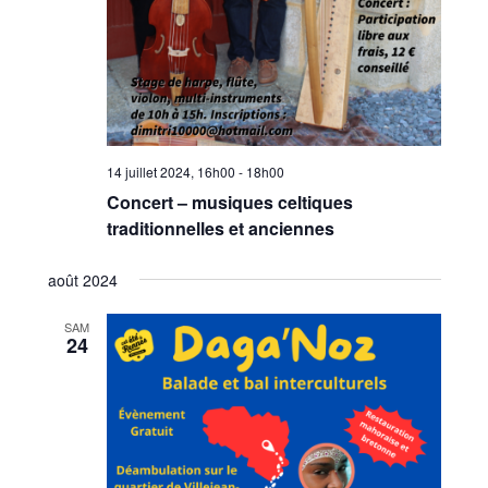
14 juillet 2024, 16h00
-
18h00
Concert – musiques celtiques
traditionnelles et anciennes
août 2024
SAM
24