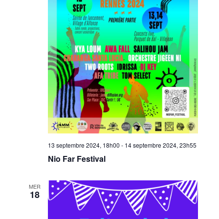
13 septembre 2024, 18h00
-
14 septembre 2024, 23h55
Nio Far Festival
MER
18