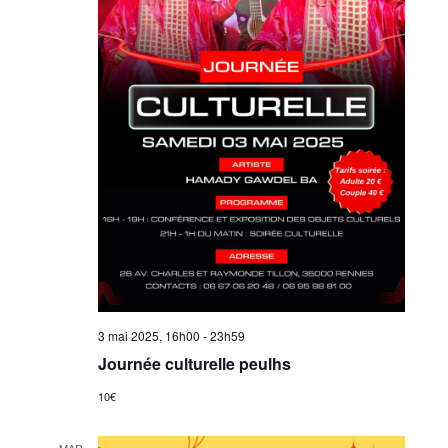
3 mai 2025, 16h00
-
23h59
Journée culturelle peulhs
10€