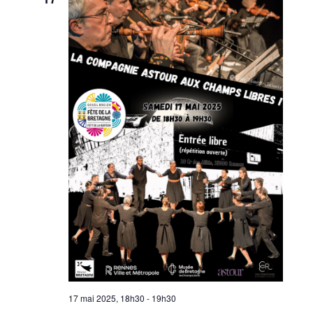
17 mai 2025, 18h30
-
19h30