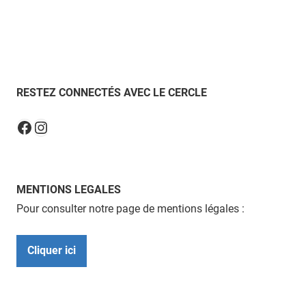
RESTEZ CONNECTÉS AVEC LE CERCLE
Instagram
Facebook
MENTIONS LEGALES
Pour consulter notre page de mentions légales :
Cliquer ici