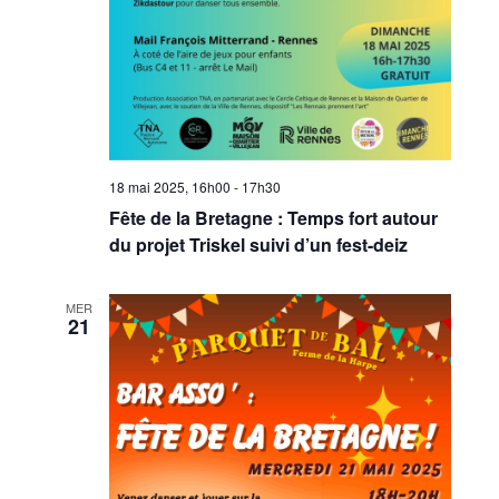
18 mai 2025, 16h00
-
17h30
Fête de la Bretagne : Temps fort autour
du projet Triskel suivi d’un fest-deiz
MER
21