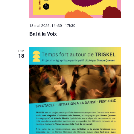
18 mai 2025, 14h30
-
17h30
Bal à la Voix
DIM
18