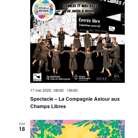
17 mai 2025, 18h30
-
19h30
Spectacle – La Compagnie Astour aux
Champs Libres
DIM
18