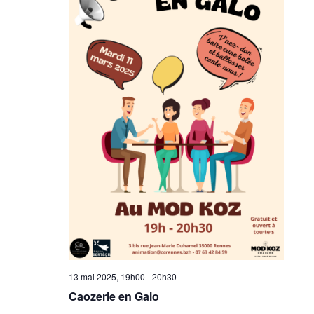
13 mai 2025, 19h00
-
20h30
Caozerie en Galo