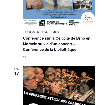
14 mai 2025, 18h30
-
20h30
Conférence sur la Celticité de Brno en
Moravie suivie d’un concert –
Conférence de la bibliothèque
8€
SAM
17