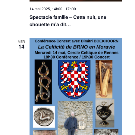
14 mai 2025, 14h00
-
17h00
Spectacle famille – Cette nuit, une
chouette m’a dit…
MER
14