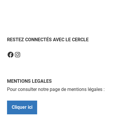
RESTEZ CONNECTÉS AVEC LE CERCLE
Instagram
Facebook
MENTIONS LEGALES
Pour consulter notre page de mentions légales :
Cliquer ici