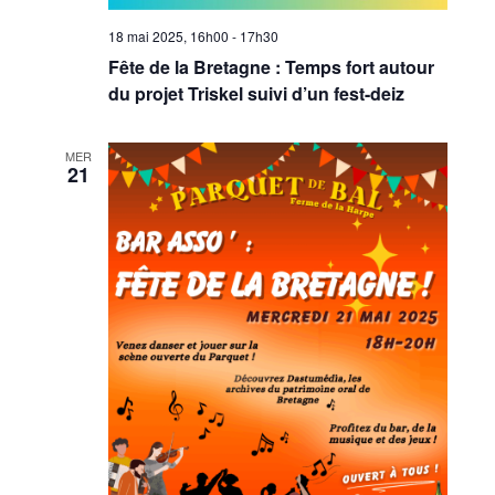
18 mai 2025, 16h00
-
17h30
Fête de la Bretagne : Temps fort autour
du projet Triskel suivi d’un fest-deiz
MER
21