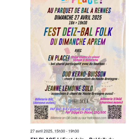
27 avril 2025, 15h30
-
19h30