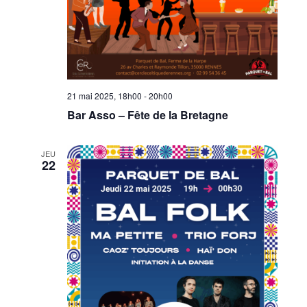
21 mai 2025, 18h00
-
20h00
Bar Asso – Fête de la Bretagne
JEU
22