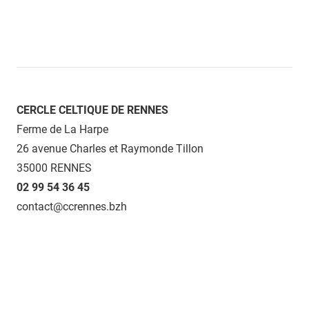
CERCLE CELTIQUE DE RENNES
Ferme de La Harpe
26 avenue Charles et Raymonde Tillon
35000 RENNES
02 99 54 36 45
contact@ccrennes.bzh