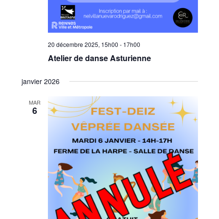
20 décembre 2025, 15h00
-
17h00
Atelier de danse Asturienne
janvier 2026
MAR
6