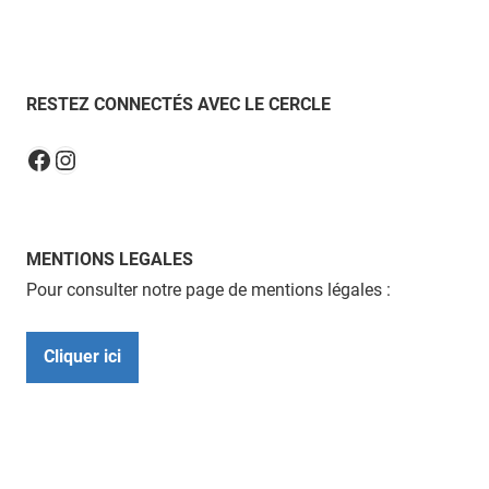
RESTEZ CONNECTÉS AVEC LE CERCLE
Instagram
Facebook
MENTIONS LEGALES
Pour consulter notre page de mentions légales :
Cliquer ici