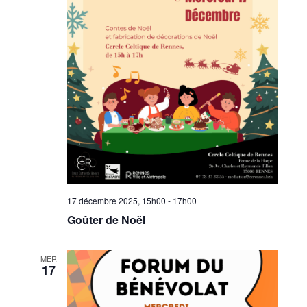
17 décembre 2025, 15h00
-
17h00
Goûter de Noël
MER
17