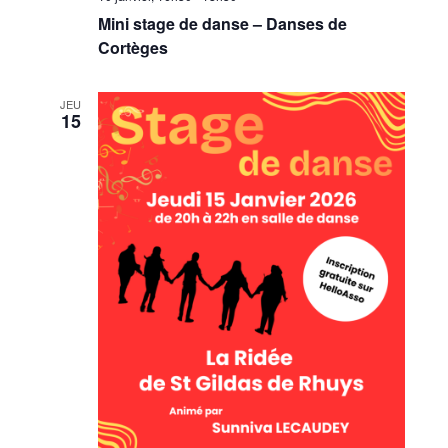
Mini stage de danse – Danses de
Cortèges
JEU
15