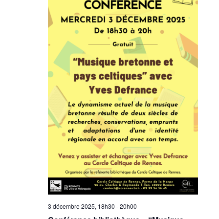
3 décembre 2025, 18h30
-
20h00