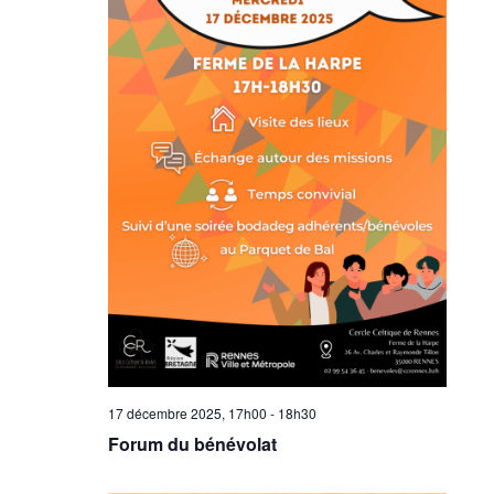
17 décembre 2025, 17h00
-
18h30
Forum du bénévolat