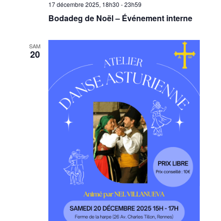
17 décembre 2025, 18h30
-
23h59
Bodadeg de Noël – Événement interne
SAM
20