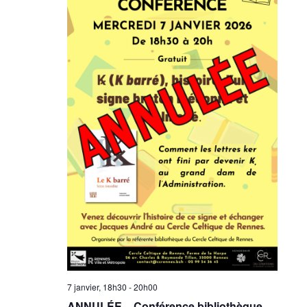
7 janvier, 18h30
-
20h00
ANNULÉE – Conférence bibliothèque –