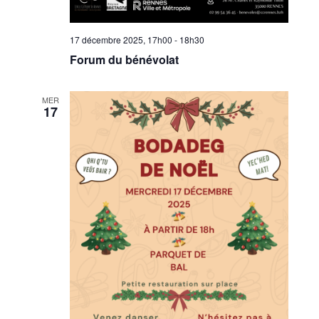
17 décembre 2025, 17h00
-
18h30
Forum du bénévolat
MER
17