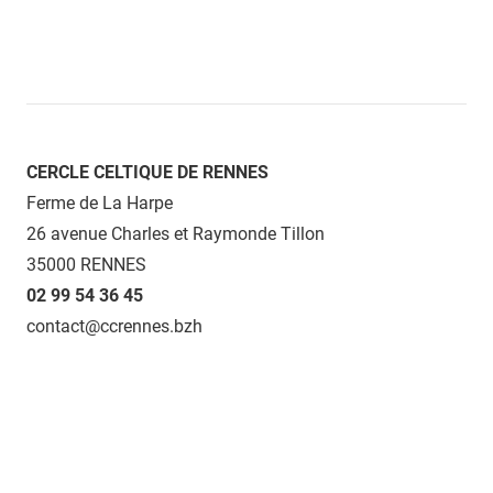
CERCLE CELTIQUE DE RENNES
Ferme de La Harpe
26 avenue Charles et Raymonde Tillon
35000 RENNES
02 99 54 36 45
contact@ccrennes.bzh