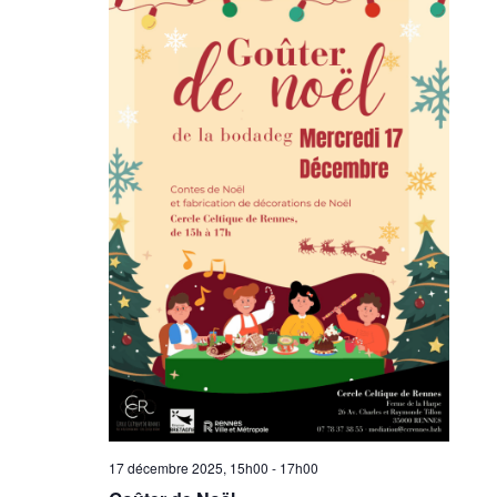
17 décembre 2025, 15h00
-
17h00