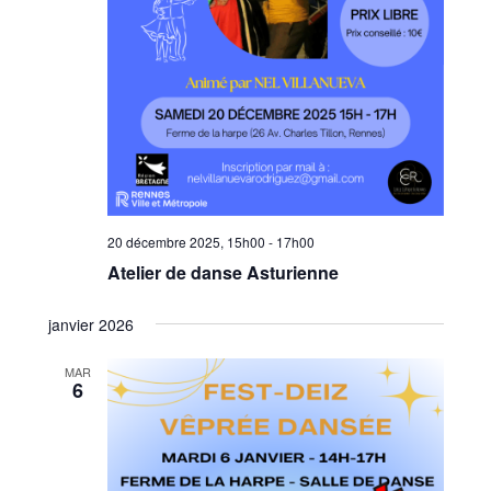
20 décembre 2025, 15h00
-
17h00
Atelier de danse Asturienne
janvier 2026
MAR
6