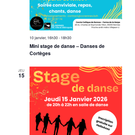
10 janvier, 16h30
-
18h30
Mini stage de danse – Danses de
Cortèges
JEU
15