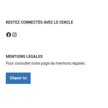
RESTEZ CONNECTÉS AVEC LE CERCLE
Instagram
Facebook
MENTIONS LEGALES
Pour consulter notre page de mentions légales :
Cliquer ici