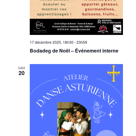
17 décembre 2025, 18h30
-
23h59
Bodadeg de Noël – Événement interne
SAM
20