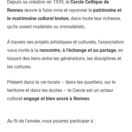
Depuis sa création en 1935, le
Cercle Celtique de
Rennes
œuvre à faire vivre et rayonner le
patrimoine et
le matrimoine culturel breton
, dans toute leur richesse,
qu’ils soient matériels ou immatériels.
À travers ses projets artistiques et culturels, l’association
vous invite à la
rencontre, à l’échange et au partage
, en
tissant des liens entre les générations, les disciplines et
les cultures.
Présent dans la vie locale – dans les quartiers, sur le
territoire et dans les écoles – le Cercle est un acteur
culturel
engagé et bien ancré à Rennes
.
Au fil de l’année, vous pourrez participer à :