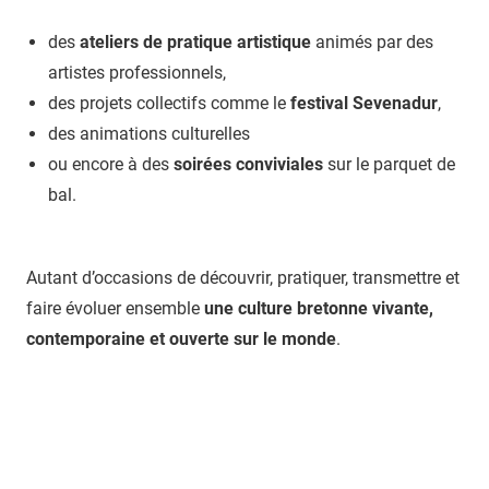
des
ateliers de pratique artistique
animés par des
artistes professionnels,
des projets collectifs comme le
festival Sevenadur
,
des animations culturelles
ou encore à des
soirées conviviales
sur le parquet de
bal.
Autant d’occasions de découvrir, pratiquer, transmettre et
faire évoluer ensemble
une culture bretonne vivante,
contemporaine et ouverte sur le monde
.