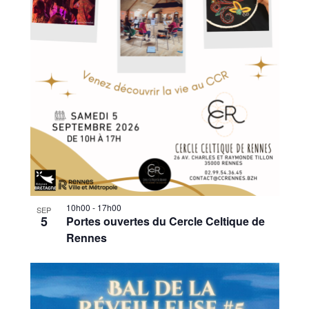
10h00
-
17h00
SEP
5
Portes ouvertes du Cercle Celtique de
Rennes