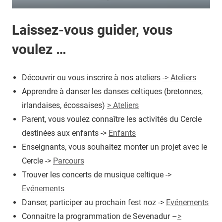
Laissez-vous guider, vous
voulez …
Découvrir ou vous inscrire à nos ateliers
-> Ateliers
Apprendre à danser les danses celtiques (bretonnes,
irlandaises, écossaises)
> Ateliers
Parent, vous voulez connaître les activités du Cercle
destinées aux enfants ->
Enfants
Enseignants, vous souhaitez monter un projet avec le
Cercle ->
Parcours
Trouver les concerts de musique celtique ->
Evénements
Danser, participer au prochain fest noz ->
Evénements
Connaitre la programmation de Sevenadur –
>