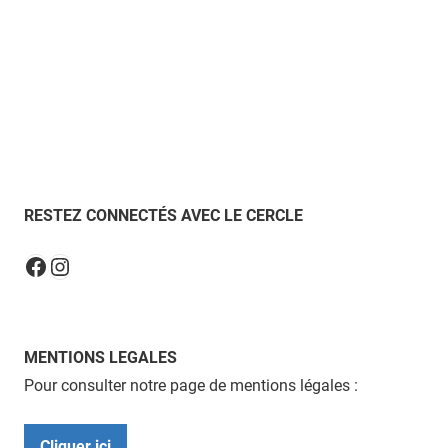
RESTEZ CONNECTÉS AVEC LE CERCLE
Instagram
Facebook
MENTIONS LEGALES
Pour consulter notre page de mentions légales :
Cliquer ici