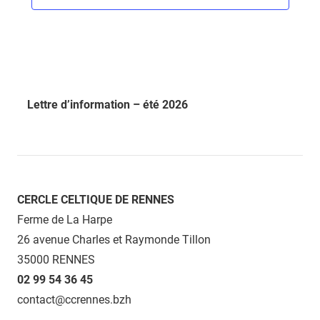
Lettre d’information – été 2026
CERCLE CELTIQUE DE RENNES
Ferme de La Harpe
26 avenue Charles et Raymonde Tillon
35000 RENNES
02 99 54 36 45
contact@ccrennes.bzh