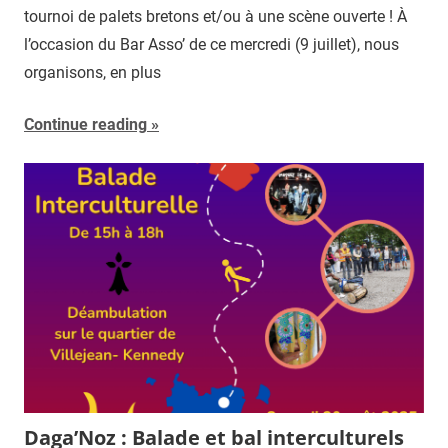
tournoi de palets bretons et/ou à une scène ouverte ! À
l’occasion du Bar Asso’ de ce mercredi (9 juillet), nous
organisons, en plus
Continue reading
Daga’Noz : Balade et bal interculturels