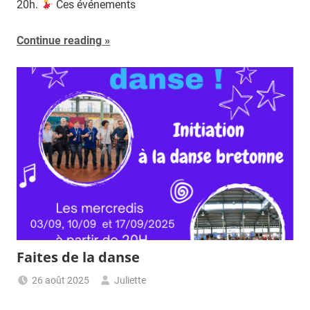
20h.
Ces événements
Continue reading
Faites de la danse
26 août 2025
Juliette