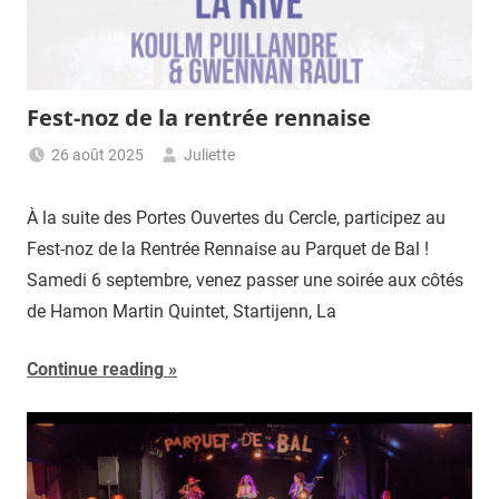
Fest-noz de la rentrée rennaise
26 août 2025
Juliette
À la suite des Portes Ouvertes du Cercle, participez au
Fest-noz de la Rentrée Rennaise au Parquet de Bal !
Samedi 6 septembre, venez passer une soirée aux côtés
de Hamon Martin Quintet, Startijenn, La
Continue reading