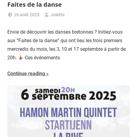
Faites de la danse
26 août 2025
Juliette
Envie de découvrir les danses bretonnes ? Initiez-vous
aux “Faites de la danse” qui ont lieu les trois premiers
mercredis du mois, les 3, 10 et 17 septembre à partir de
20h.
Ces événements
Continue reading