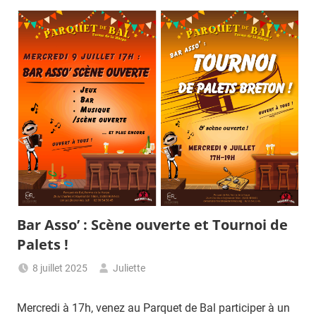
Bar Asso’ : Scène ouverte et Tournoi de
Palets !
8 juillet 2025
Juliette
Mercredi à 17h, venez au Parquet de Bal participer à un