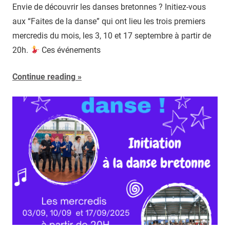
Envie de découvrir les danses bretonnes ? Initiez-vous
aux “Faites de la danse” qui ont lieu les trois premiers
mercredis du mois, les 3, 10 et 17 septembre à partir de
20h.
Ces événements
Continue reading