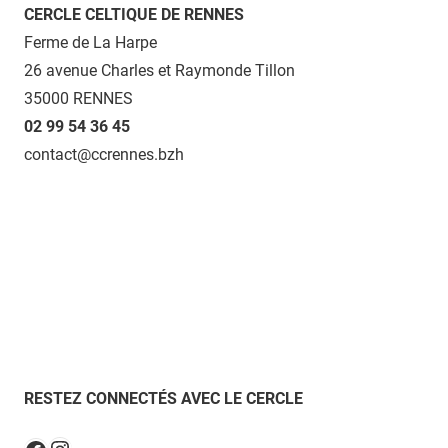
CERCLE CELTIQUE DE RENNES
Ferme de La Harpe
26 avenue Charles et Raymonde Tillon
35000 RENNES
02 99 54 36 45
contact@ccrennes.bzh
RESTEZ CONNECTÉS AVEC LE CERCLE