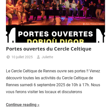
Portes ouvertes du Cercle Celtique
10 juillet 2025
Juliette
Le Cercle Celtique de Rennes ouvre ses portes !! Venez
découvrir toutes les activités du Cercle Celtique de
Rennes samedi 6 septembre 2025 de 10h à 17h. Nous
vous ferons visiter les locaux et discuterons
Continue reading