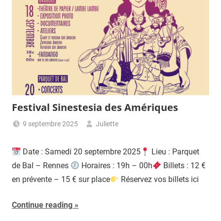
Festival Sinestesia des Amériques
9 septembre 2025
Juliette
Date : Samedi 20 septembre 2025
Lieu : Parquet
de Bal – Rennes
Horaires : 19h – 00h
Billets : 12 €
en prévente – 15 € sur place
Réservez vos billets ici
Continue reading