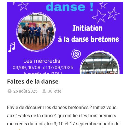
Faites de la danse
26 août 2025
Juliette
Envie de découvrir les danses bretonnes ? Initiez-vous
aux “Faites de la danse” qui ont lieu les trois premiers
mercredis du mois, les 3, 10 et 17 septembre à partir de