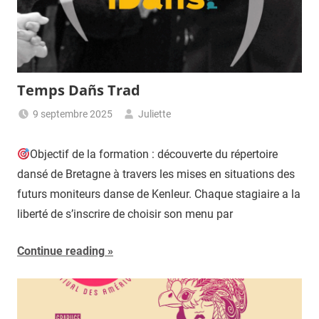
Temps Dañs Trad
9 septembre 2025
Juliette
Objectif de la formation : découverte du répertoire
dansé de Bretagne à travers les mises en situations des
futurs moniteurs danse de Kenleur. Chaque stagiaire a la
liberté de s’inscrire de choisir son menu par
Continue reading