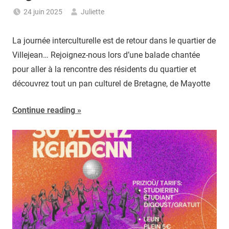
24 juin 2025
Juliette
La journée interculturelle est de retour dans le quartier de
Villejean… Rejoignez-nous lors d’une balade chantée
pour aller à la rencontre des résidents du quartier et
découvrez tout un pan culturel de Bretagne, de Mayotte
Continue reading