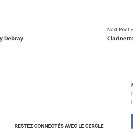
Next Post
y Debray
Clarinett
RESTEZ CONNECTÉS AVEC LE CERCLE