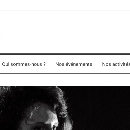
Qui sommes-nous ?
Nos événements
Nos activité