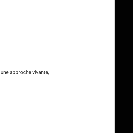
c une approche vivante,