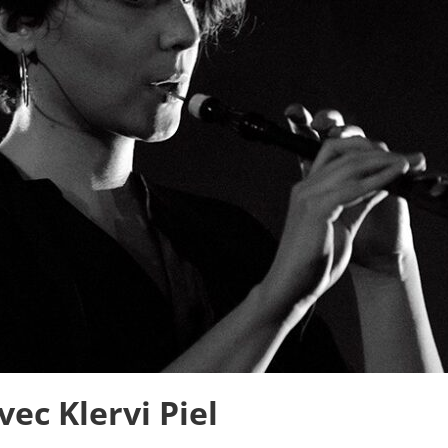
ec Klervi Piel