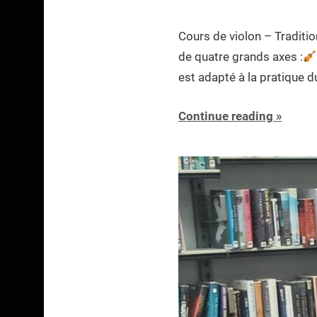
Cours de violon – Traditio
de quatre grands axes :
est adapté à la pratique d
Continue reading