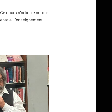
 Ce cours s’articule autour
entale. L’enseignement