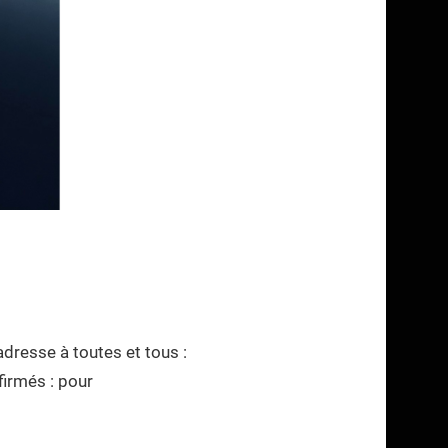
dresse à toutes et tous :
irmés : pour