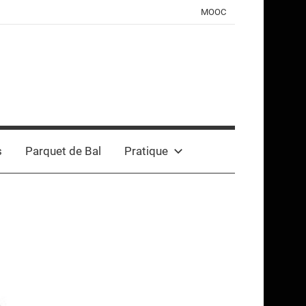
MOOC
s
Parquet de Bal
Pratique