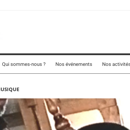
Qui sommes-nous ?
Nos événements
Nos activité
MUSIQUE