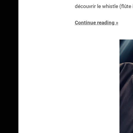
découvrir le whistle (flûte
Continue reading