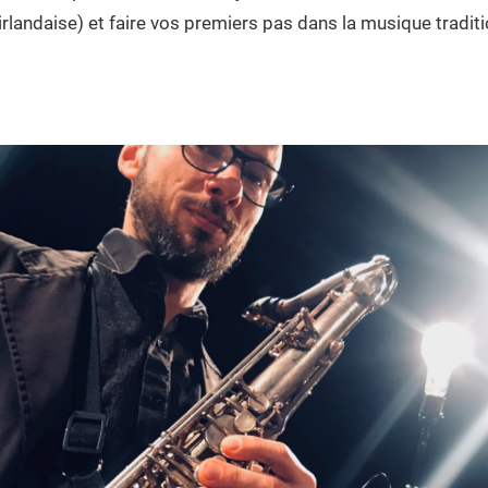
 irlandaise) et faire vos premiers pas dans la musique traditi