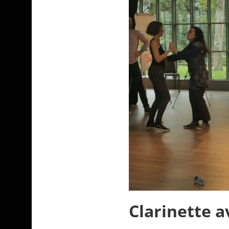
Clarinette a