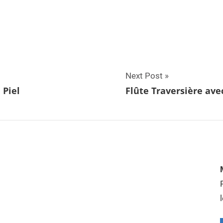
Next Post
 Piel
Flûte Traversière ave