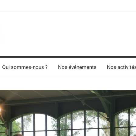
Qui sommes-nous ?
Nos événements
Nos activité