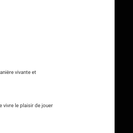
anière vivante et
de vivre le plaisir de jouer