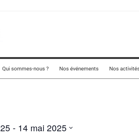
Qui sommes-nous ?
Nos événements
Nos activité
025
 - 
14 mai 2025