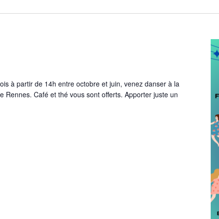
s à partir de 14h entre octobre et juin, venez danser à la
 Rennes. Café et thé vous sont offerts. Apporter juste un