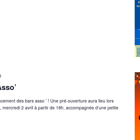
0
Asso’
ancement des bars asso ' ! Une pré-ouverture aura lieu lors
 mercredi 2 avril à partir de 18h, accompagnée d'une petite