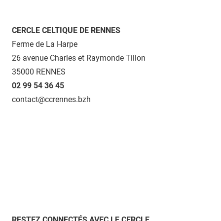
CERCLE CELTIQUE DE RENNES
Ferme de La Harpe
26 avenue Charles et Raymonde Tillon
35000 RENNES
02 99 54 36 45
contact@ccrennes.bzh
RESTEZ CONNECTÉS AVEC LE CERCLE